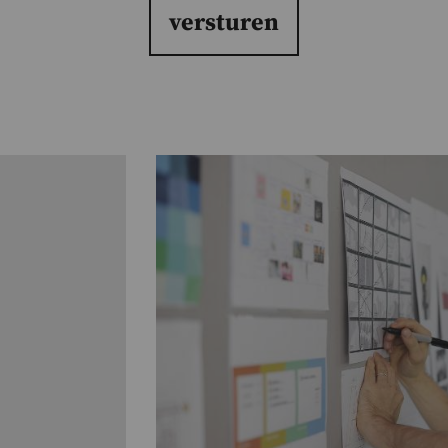
versturen