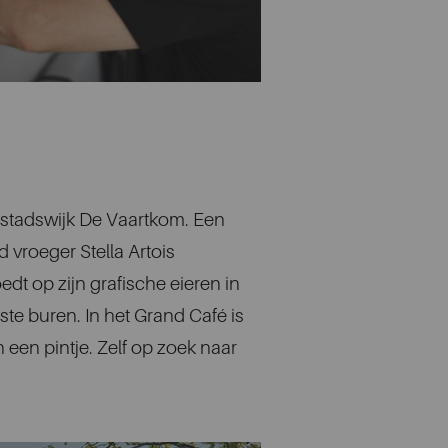
 stadswijk De Vaartkom. Een
vroeger Stella Artois
edt op zijn grafische eieren in
te buren. In het Grand Café is
 een pintje. Zelf op zoek naar