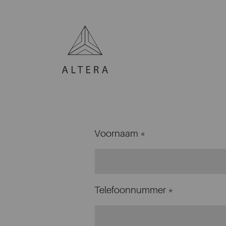
Voornaam *
Telefoonnummer *