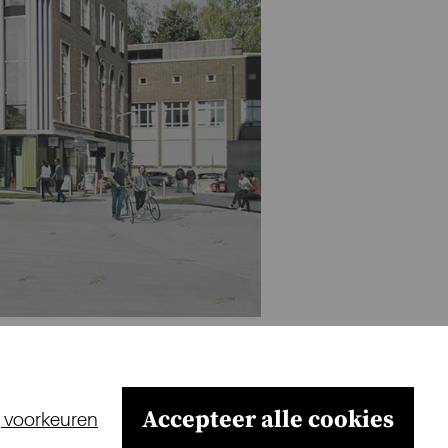
Accepteer alle cookies
g voorkeuren