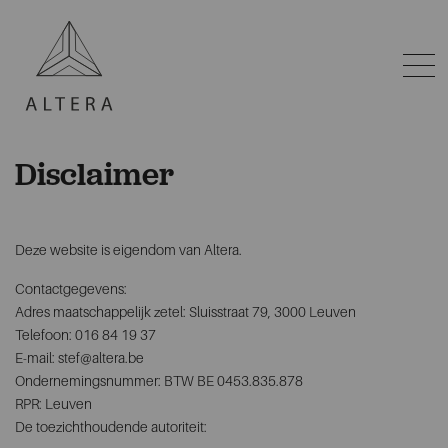
Disclaimer
Deze website is eigendom van Altera.
Contactgegevens:
Adres maatschappelijk zetel: Sluisstraat 79, 3000 Leuven
Telefoon: 016 84 19 37
E-mail: stef@altera.be
Ondernemingsnummer: BTW BE 0453.835.878
RPR: Leuven
De toezichthoudende autoriteit: