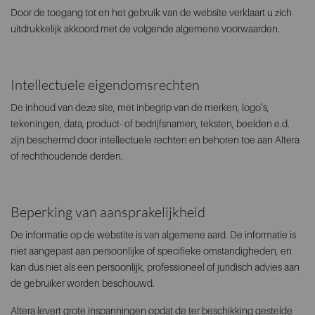
Door de toegang tot en het gebruik van de website verklaart u zich
uitdrukkelijk akkoord met de volgende algemene voorwaarden.
Intellectuele eigendomsrechten
De inhoud van deze site, met inbegrip van de merken, logo’s,
tekeningen, data, product- of bedrijfsnamen, teksten, beelden e.d.
zijn beschermd door intellectuele rechten en behoren toe aan Altera
of rechthoudende derden.
Beperking van aansprakelijkheid
De informatie op de webstite is van algemene aard. De informatie is
niet aangepast aan persoonlijke of specifieke omstandigheden, en
kan dus niet als een persoonlijk, professioneel of juridisch advies aan
de gebruiker worden beschouwd.
Altera levert grote inspanningen opdat de ter beschikking gestelde