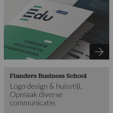
Flanders Business School
Logo design & huisstijl.
Opmaak diverse
communicatie.