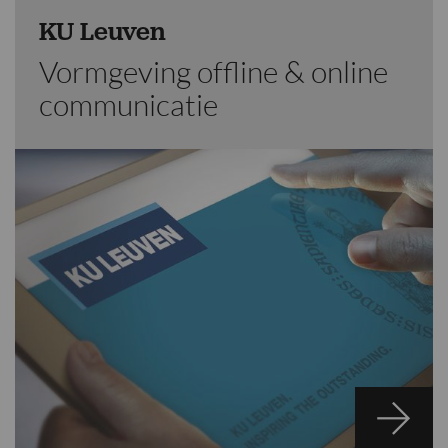
KU Leuven
Vormgeving offline & online
communicatie