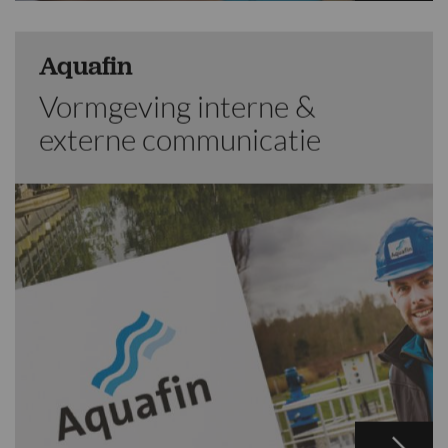
Aquafin
Vormgeving interne &
externe communicatie