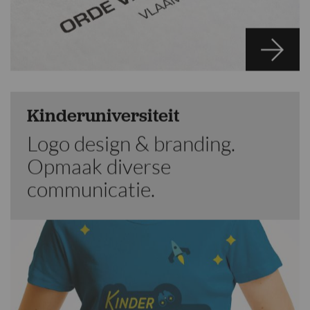
Kinderuniversiteit
Logo design & branding.
Opmaak diverse
communicatie.