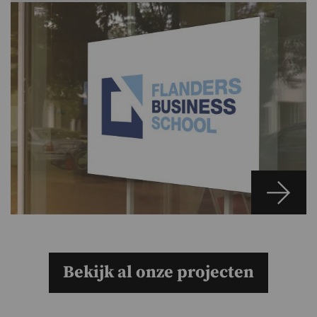
Bekijk al onze projecten