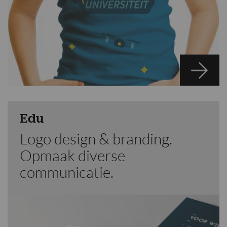
Edu
Logo design & branding.
Opmaak diverse
communicatie.