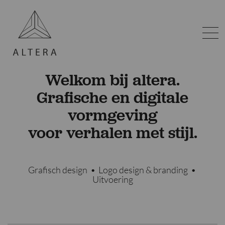
Welkom bij altera.
Grafische en digitale
vormgeving
voor verhalen met stijl.
Grafisch design
•
Logo design & branding
•
Uitvoering