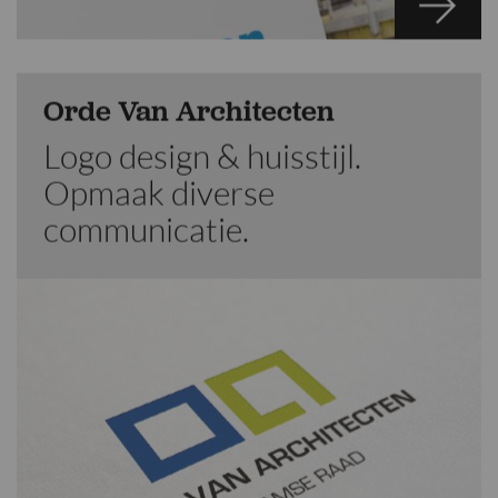
Orde Van Architecten
Logo design & huisstijl.
Opmaak diverse
communicatie.