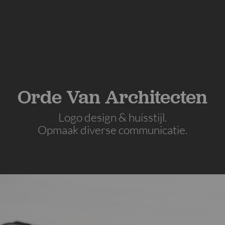
Orde Van Architecten
Logo design & huisstijl.
Opmaak diverse communicatie.