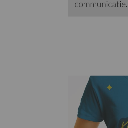
communicatie.