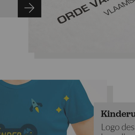
Kinderu
Logo des