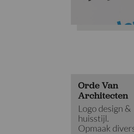
Orde Van
Architecten
Logo design &
huisstijl.
Opmaak diver