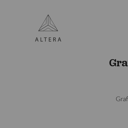
Gra
Graf